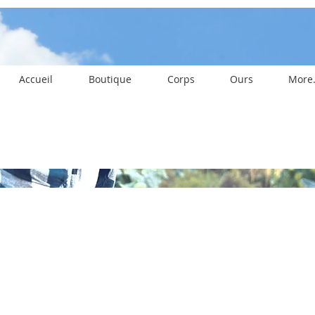
Accueil
Boutique
Corps
Ours
More.