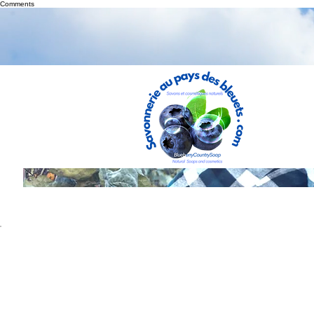
Comments