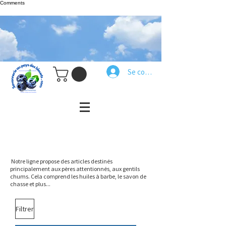
Comments
Se connecter
Notre ligne propose des articles destinés
principalement aux pères attentionnés, aux gentils
chums. Cela comprend les huiles à barbe, le savon de
chasse et plus...
Filtrer