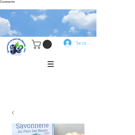
Comments
Se connecter