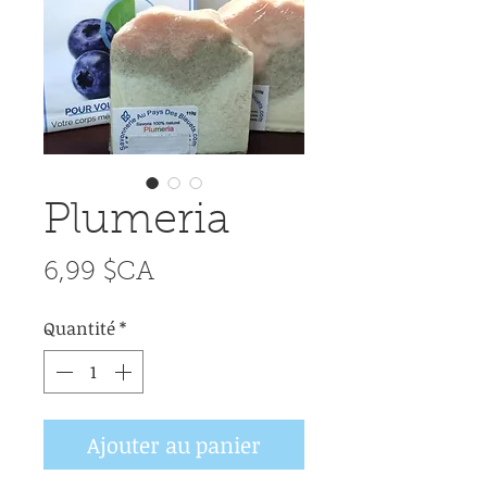
Plumeria
Prix
6,99 $CA
Quantité
*
Ajouter au panier