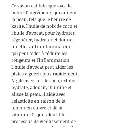
Ce savon est fabriqué avec la
bonté d'ingrédients qui aiment
la peau, tels que le beurre de
karité, l'huile de noix de coco et
l'huile d'avocat, pour hydrater,
régénérer, hydrater et donner
un effet anti-inflammatoire,
qui peut aider à réduire les
rougeurs et l'inflammation.
L'huile d'avocat peut aider les
plaies à guérir plus rapidement.
Argile avec lait de coco, exfolie,
hydrate, adoucit, illumine et
alisse la peau. Il aide avec
l'élasticité en raison de la
teneur en cuivre et de la
vitamine C, qui ralentit le
processus de vieillissement de