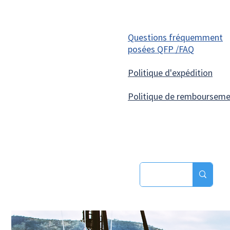
Questions fréquemment
posées QFP /FAQ
Politique d'expédition
Politique de remboursem