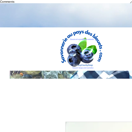
Comments