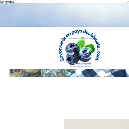
Comments