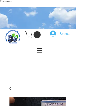
Comments
Se connecter