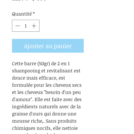
Quantité
*
Ajouter au panier
Cette barre (50gr) de 2 en 1
shampooing et revitalisant est
douce mais efficace, est
formulée pour les cheveux secs
et les cheveux "besoin d'un peu
d'amour". Elle est faite avec des
ingrédients naturels avec de la
graisse d'ours qui donne une
mousse riche,. Sans produits
chimiques nocifs, elle nettoie