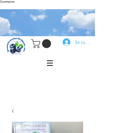
Comments
Se connecter