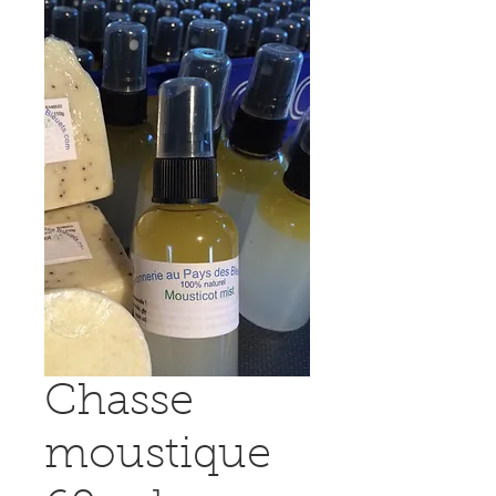
Chasse
moustique