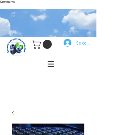
Comments
Se connecter