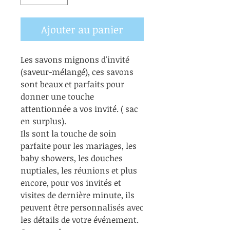
Ajouter au panier
Les savons mignons d'invité
(saveur-mélangé), ces savons
sont beaux et parfaits pour
donner une touche
attentionnée a vos invité. ( sac
en surplus).
Ils sont la touche de soin
parfaite pour les mariages, les
baby showers, les douches
nuptiales, les réunions et plus
encore, pour vos invités et
visites de dernière minute, ils
peuvent être personnalisés avec
les détails de votre événement.