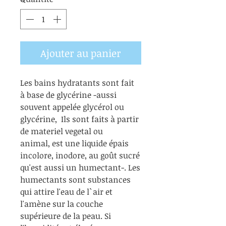
Ajouter au panier
Les bains hydratants sont fait
à base de glycérine -aussi
souvent appelée glycérol ou
glycérine, Ils sont faits à partir
de materiel vegetal ou
animal, est une liquide épais
incolore, inodore, au goût sucré
qu'est aussi un humectant-. Les
humectants sont substances
qui attire l'eau de l`air et
l'amène sur la couche
supérieure de la peau. Si