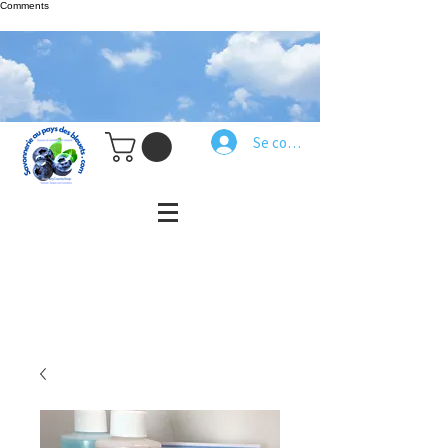
Comments
Se connecter