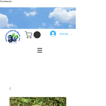
Comments
Iniciar sesión