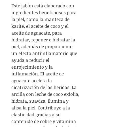
Este jabón está elaborado con
ingredientes beneficiosos para
la piel, como la manteca de
karité, el aceite de coco y el
aceite de aguacate, para
hidratar, reponer e hidratar la
piel, además de proporcionar
un efecto antiinflamatorio que
ayuda a reducir el
enrojecimiento y la
inflamación. El aceite de
aguacate acelera la
cicatrización de las heridas. La
arcilla con leche de coco exfolia,
hidrata, suaviza, ilumina y
alisa la piel. Contribuye a la
elasticidad gracias a su
contenido de cobre y vitamina