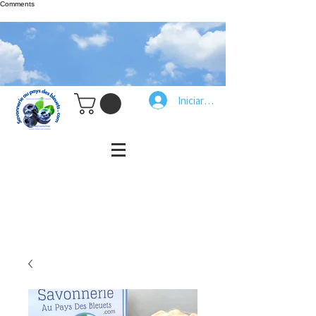
Comments
Iniciar sesión