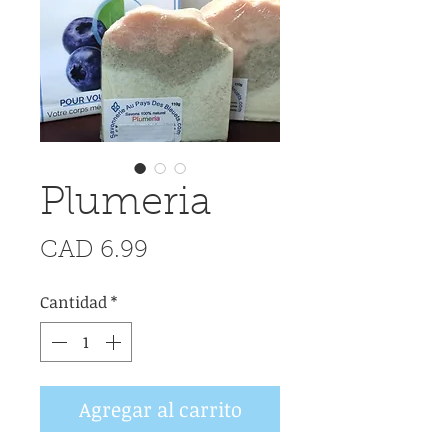
Plumeria
Precio
CAD 6.99
Cantidad
*
Agregar al carrito