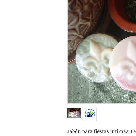
Jabón para fiestas íntimas. 