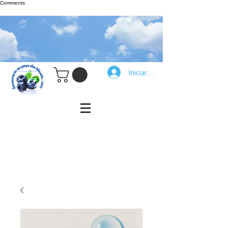
Comments
Iniciar sesión