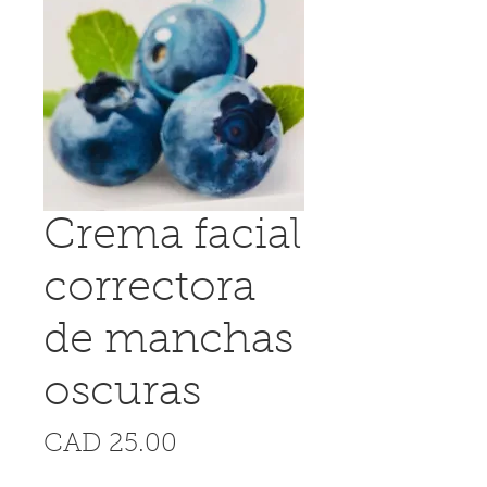
Crema facial
correctora
de manchas
oscuras
Precio
CAD 25.00