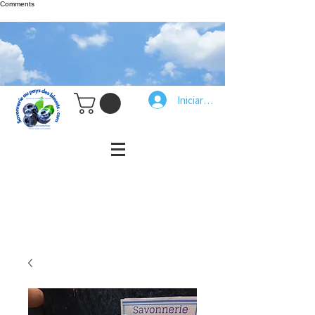
Comments
Iniciar sesión