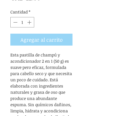
Cantidad
*
Agregar al carrito
Esta pastilla de champú y
acondicionador 2 en 1 (50 g) es
suave pero eficaz, formulada
para cabello seco y que necesita
un poco de cuidado. Está
elaborada con ingredientes
naturales y grasa de oso que
produce una abundante
espuma. Sin químicos dañinos,
limpia, hidrata y acondiciona