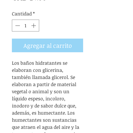
Cantidad
*
Agregar al carrito
Los baños hidratantes se
elaboran con glicerina,
también llamada glicerol. Se
elaboran a partir de material
vegetal o animal y son un
líquido espeso, incoloro,
inodoro y de sabor dulce que,
además, es humectante. Los
humectantes son sustancias
que atraen el agua del aire y la