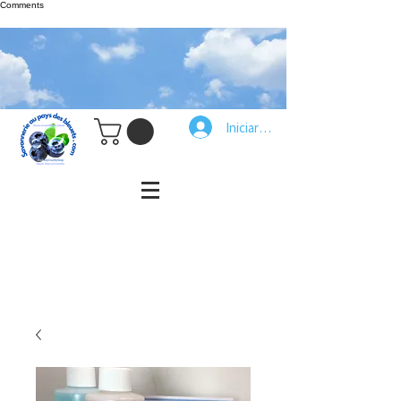
Comments
Iniciar sesión